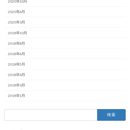
2020年10月
2020年6月
2020年3月
2018年10月
2018年8月
2018年6月
2018年5月
2018年4月
2018年3月
2018年1月
検
索: