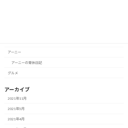
赤ちゃん
ディスルン
おもちゃ
ガジェット
オトトール
アーニー
アーニーの育休日記
グルメ
アーカイブ
2021年11月
2021年5月
2021年4月