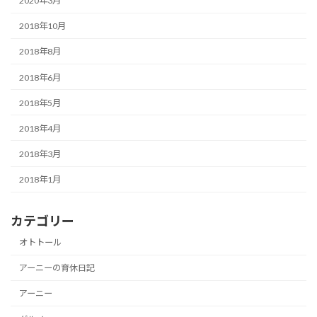
2020年3月
2018年10月
2018年8月
2018年6月
2018年5月
2018年4月
2018年3月
2018年1月
カテゴリー
オトトール
アーニーの育休日記
アーニー