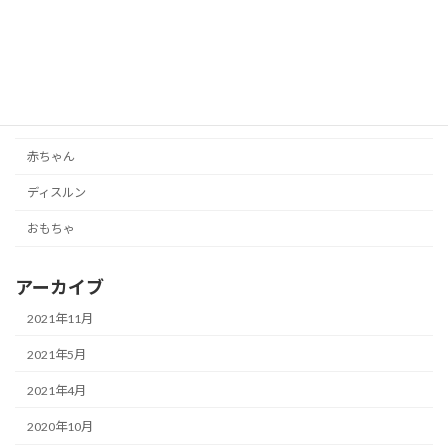
アーニー
アーニーの育休日記
グルメ
スポット
赤ちゃん
ディスルン
おもちゃ
アーカイブ
2021年11月
2021年5月
2021年4月
2020年10月