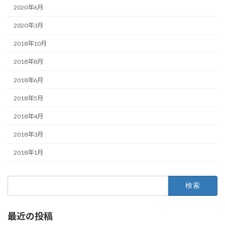
2020年6月
2020年3月
2018年10月
2018年8月
2018年6月
2018年5月
2018年4月
2018年3月
2018年1月
検
索:
最近の投稿