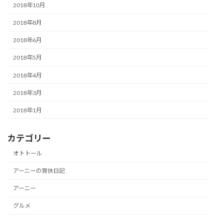
2018年10月
2018年8月
2018年6月
2018年5月
2018年4月
2018年3月
2018年1月
カテゴリー
オトトール
アーニーの育休日記
アーニー
グルメ