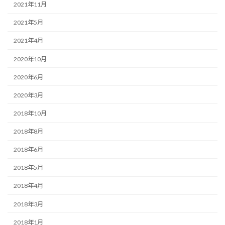
2021年11月
2021年5月
2021年4月
2020年10月
2020年6月
2020年3月
2018年10月
2018年8月
2018年6月
2018年5月
2018年4月
2018年3月
2018年1月